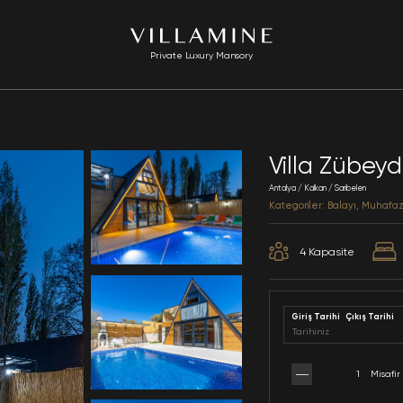
Private Luxury